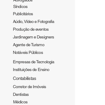
Síndicos
Publicitários
Aúdio, Vídeo e Fotografia
Produção de eventos
Jardinagem e Designers
Agente de Turismo
Notáveis Públicos
Empresas de Tecnologia
Instituições de Ensino
Contabilistas
Corretor de Imóveis
Dentistas
Médicos