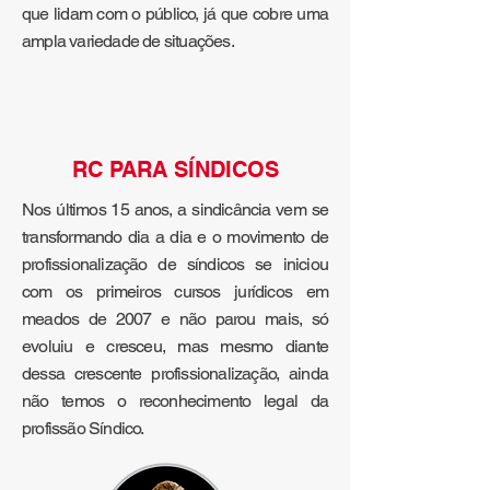
que lidam com o público, já que cobre uma
ampla variedade de situações.
RC PARA SÍNDICOS
Nos últimos 15 anos, a sindicância vem se
transformando dia a dia e o movimento de
profissionalização de síndicos se iniciou
com os primeiros cursos jurídicos em
meados de 2007 e não parou mais, só
evoluiu e cresceu, mas mesmo diante
dessa crescente profissionalização, ainda
não temos o reconhecimento legal da
profissão Síndico.