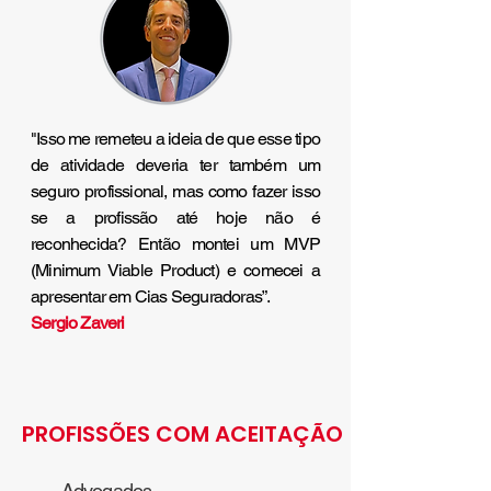
"Isso me remeteu a ideia de que esse tipo
de atividade deveria ter também um
seguro profissional, mas como fazer isso
se a profissão até hoje não é
reconhecida? Então montei um MVP
(Minimum Viable Product) e comecei a
apresentar em Cias Seguradoras”.
Sergio Zaveri
PROFISSÕES COM ACEITAÇÃO
Advogados