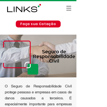
Faça sua Cotação
O Seguro de Responsabilidade Civil
protege pessoas e empresas em casos de
danos causados a terceiros. É
especialmente importante para empresas