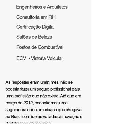
Engenheiros e Arquitetos
Consultoria em RH
Certificação Digital
Salões de Beleza
Postos de Combustível
ECV - Vistoria Veicular
As respostas eram unânimes, não se
poderia fazer um seguro profissional para
uma profissão que não existe. Até que em
março de 2012, encontramos uma
seguradora norte americana que chegava
ao Brasil com ideias voltadas à inovação e
digitalização do mercado.