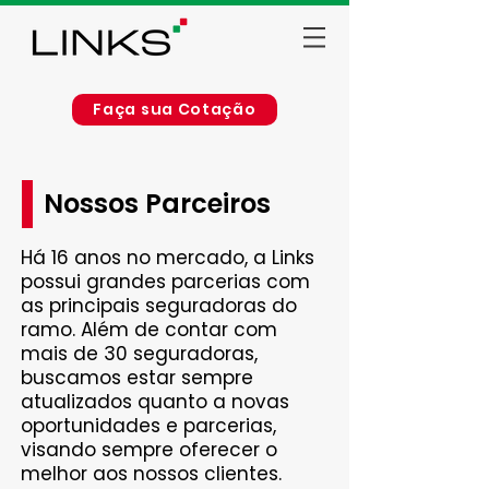
Faça sua Cotação
Nossos Parceiros
Há 16 anos no mercado, a Links
possui grandes parcerias com
as principais seguradoras do
ramo. Além de contar com
mais de 30 seguradoras,
buscamos estar sempre
atualizados quanto a novas
oportunidades e parcerias,
visando sempre oferecer o
melhor aos nossos clientes.