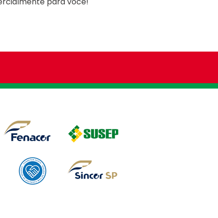
ercialmente para você!